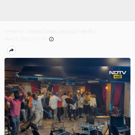
Written by:
Meenal Dinesh Gangurde
महाराष्ट्र
Mar 23, 2025 23:11 IST