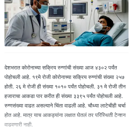
देशभरात कोरोनाच्या सक्रिय रुग्णांची संख्या आज ४३०२ पर्यंत
पोहोचली आहे. १९मे रोजी कोरोनाच्या सक्रिय रुग्णांची संख्या २५७
होती. २६ मे रोजी ही संख्या १०१० पर्यंत पोहोचली. ३१ मे रोजी तीन
हजाराचा आकडा पार करीत ही संख्या ३३९५ पर्यंत पोहोचली आहे.
रुग्णसंख्या वाढत असल्याने चिंता वाढली आहे. चौथ्या लाटेचीही चर्चा
होत आहे. मात्र याच आकड्यांना लक्षात घेतलं तर परिस्थिती टेन्शन
वाढवणारी नाही.