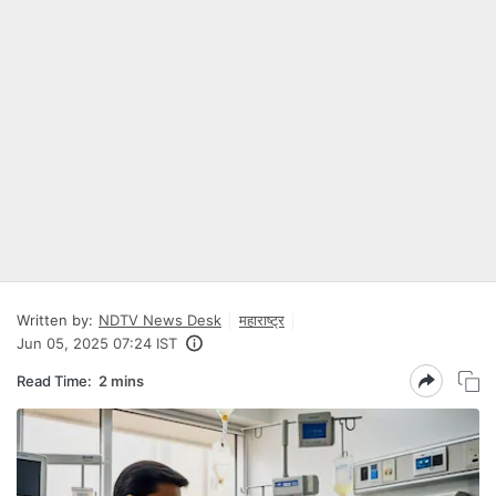
Written by:
NDTV News Desk
महाराष्ट्र
Jun 05, 2025 07:24 IST
Read Time:
2 mins