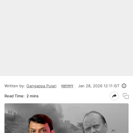
Written by:
Gangappa Pujari
महाराष्ट्र
Jan 28, 2026 12:11 IST
Read Time:
2 mins