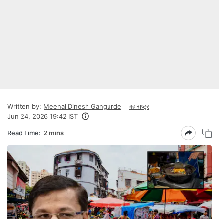
Written by:
Meenal Dinesh Gangurde
महाराष्ट्र
Jun 24, 2026 19:42 IST
Read Time:
2 mins