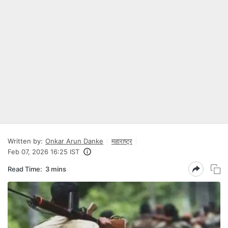
Written by:
Onkar Arun Danke
महाराष्ट्र
Feb 07, 2026 16:25 IST
Read Time:
3 mins