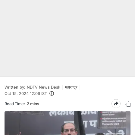
Written by:
NDTV News Desk
महाराष्ट्र
Oct 15, 2024 12:06 IST
Read Time:
2 mins