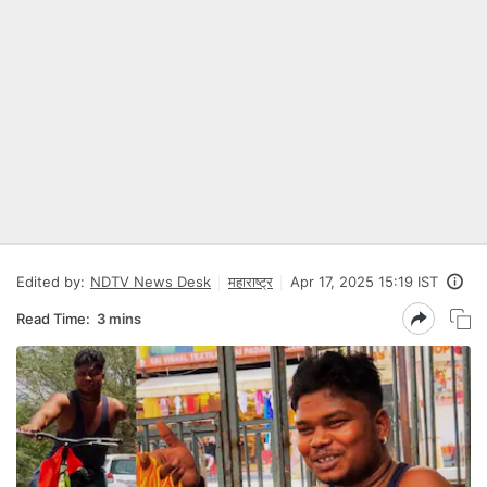
Edited by:
NDTV News Desk
महाराष्ट्र
Apr 17, 2025 15:19 IST
Read Time:
3 mins