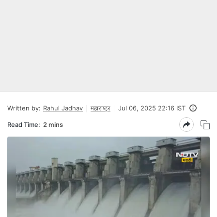
Written by:
Rahul Jadhav
महाराष्ट्र
Jul 06, 2025 22:16 IST
Read Time:
2 mins