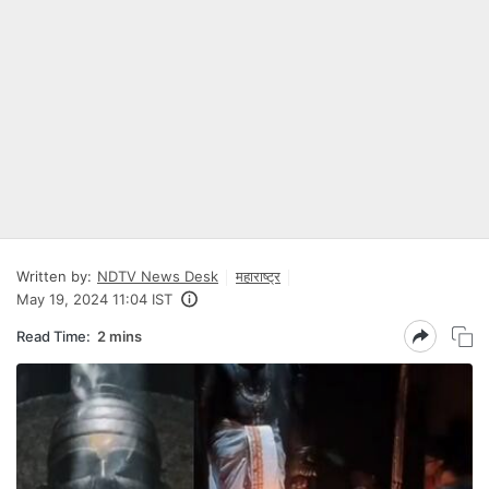
Written by:
NDTV News Desk
महाराष्ट्र
May 19, 2024 11:04 IST
Read Time:
2 mins