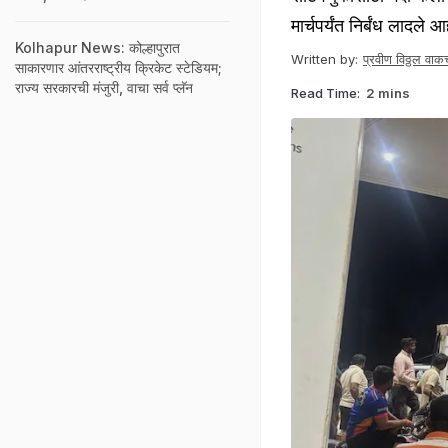
मार्चपर्यंत निर्बंध लादले आ
Kolhapur News: कोल्हापुरात
Written by:
प्रवीण विठ्ठल वाकच
साकारणार आंतरराष्ट्रीय क्रिकेट स्टेडियम;
राज्य सरकारची मंजुरी, वाचा सर्व प्लॅन
Read Time:
2 mins