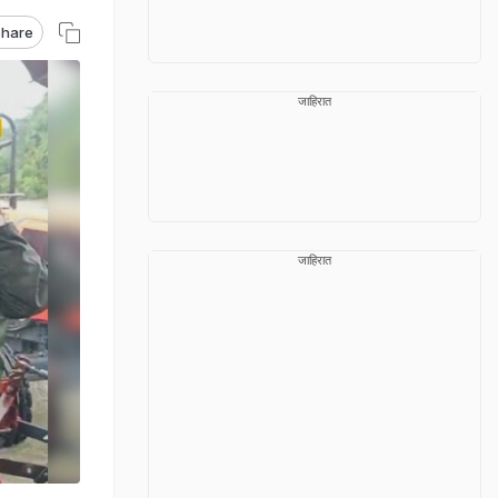
hare
जाहिरात
जाहिरात