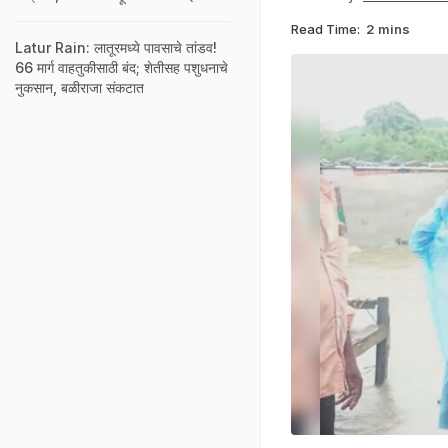
Read Time:
2 mins
Latur Rain: लातूरमध्ये पावसाचे तांडव!
66 मार्ग वाहतुकीसाठी बंद; शेतीसह पशुधनाचे
नुकसान, बळीराजा संकटात