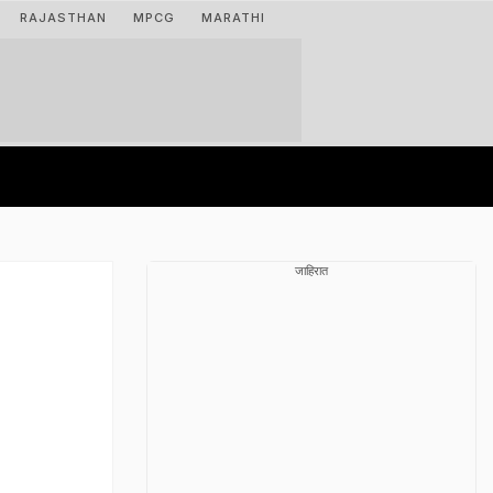
RAJASTHAN
MPCG
MARATHI
जाहिरात