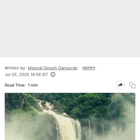
Written by:
Meenal Dinesh Gangurde
महाराष्ट्र
Jul 05, 2026 19:56 IST
Read Time:
1 min