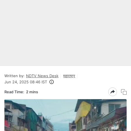
Written by:
NDTV News Desk
महाराष्ट्र
Jun 24, 2025 08:46 IST
Read Time:
2 mins