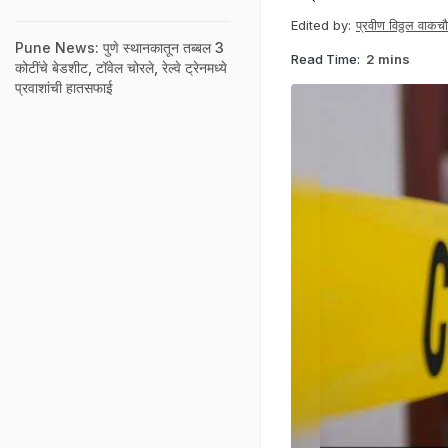
Edited by:
प्रवीण विठ्ठल वाकचौ
Pune News: पुणे स्थानकातून तब्बल 3
Read Time:
2 mins
कोटींचे बेडशीट, टॉवेल चोरले, रेल्वे ट्रेनमध्ये
प्रवाशांची हातसफाई