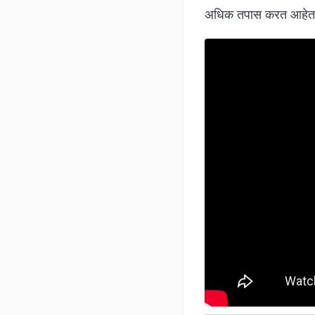
अधिक तपास करत आहेत