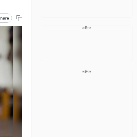
hare
जाहिरात
जाहिरात