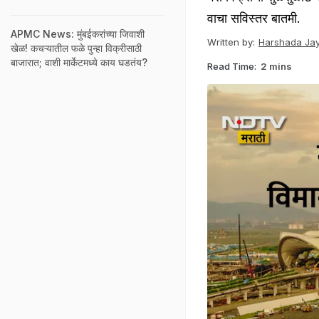
वाचा सविस्तर बातमी.
APMC News: मुंबईकरांच्या जिवाशी
Written by:
Harshada Jay
खेळ! कचऱ्यातील फळे पुन्हा विक्रीसाठी
बाजारात; वाशी मार्केटमध्ये काय घडतंय?
Read Time:
2 mins