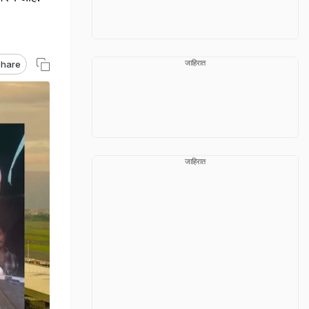
जाहिरात
hare
जाहिरात