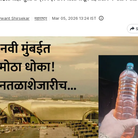
want Shirsekar
महाराष्ट्र
Mar 05, 2026 13:24 IST
S