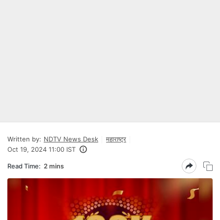
Written by:
NDTV News Desk
महाराष्ट्र
Oct 19, 2024 11:00 IST
Read Time:
2 mins