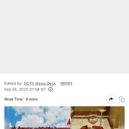
Edited by:
NDTV News Desk
महाराष्ट्र
Feb 26, 2025 07:58 IST
Read Time:
4 mins