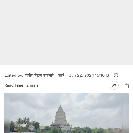
Edited by:
प्रवीण विठ्ठल वाकचौरे
शहरे
Jun 22, 2024 15:10 IST
Read Time:
2 mins