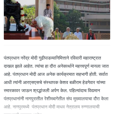
पंतप्रधान नरेंद्र मोदी गुढीपाडव्यानिमित्ताने रविवारी महाराष्ट्रात
दाखल झाले आहेत. त्यांचा हा दौरा अनेकार्थाने महत्त्वपूर्ण मानला जात
आहे. पंतप्रधान मोदी आज अनेक कार्यक्रमात सहभागी होती. सर्वात
आधी त्यांनी आरएसएसचे संस्थापक केशव बळीराम हेडगेवार यांच्या
स्मारकावर जाऊन श्रद्धांजली अर्पण केल. पहिल्यांदाच विद्यमान
पंतप्रधानांनी नागपुरातील रेशीमबागेतील संघ मुख्यालयाचा दौरा केला
आहे. नागपुरमध्ये पंतप्रधान मोदी माधव नेत्रालय रुग्णालयाची