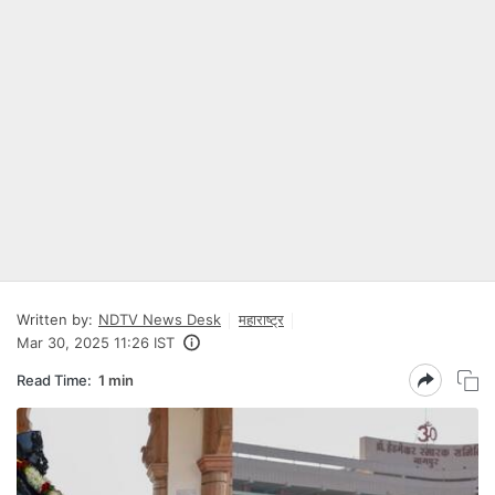
Written by:
NDTV News Desk
महाराष्ट्र
Mar 30, 2025 11:26 IST
Read Time:
1 min