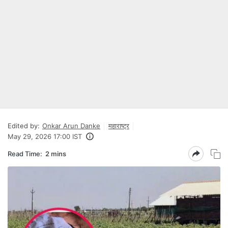
Edited by:
Onkar Arun Danke
महाराष्ट्र
May 29, 2026 17:00 IST
Read Time:
2 mins