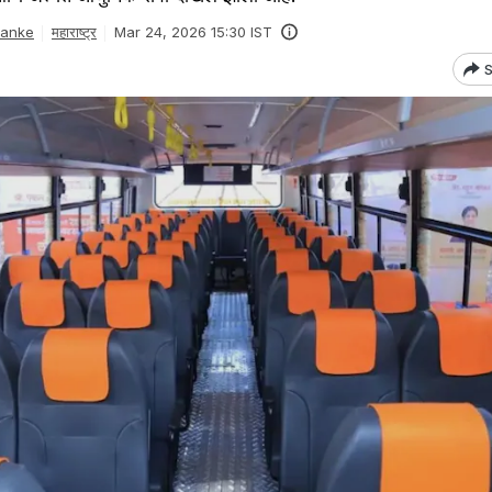
Danke
महाराष्ट्र
Mar 24, 2026 15:30 IST
S