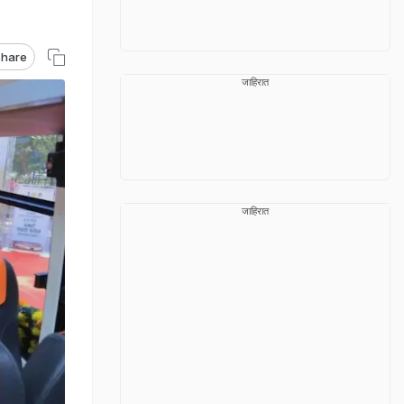
hare
जाहिरात
जाहिरात