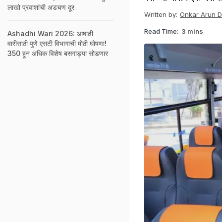
लाखो प्रवाशांची अडचण दूर
Written by:
Onkar Arun 
Read Time:
3 mins
Ashadhi Wari 2026: आषाढी
वारीसाठी पुणे एसटी विभागाची मोठी घोषणा!
350 हून अधिक विशेष बसगाड्या सोडणार