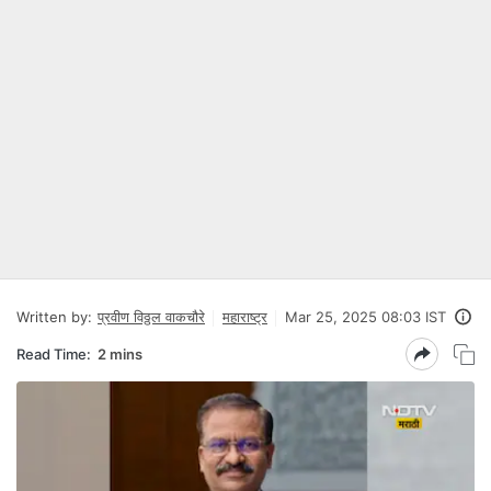
Written by:
प्रवीण विठ्ठल वाकचौरे
महाराष्ट्र
Mar 25, 2025 08:03 IST
Read Time:
2 mins