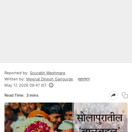
Reported by:
Sourabh Waghmare
Written by:
Meenal Dinesh Gangurde
महाराष्ट्र
May 17, 2026 09:47 IST
Read Time:
3 mins