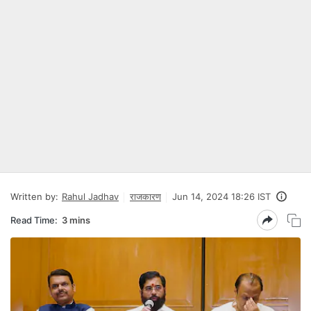
Written by:
Rahul Jadhav
राजकारण
Jun 14, 2024 18:26 IST
Read Time:
3 mins