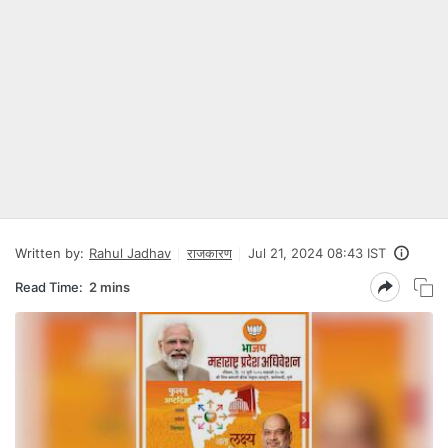
Written by:
Rahul Jadhav
राजकारण
Jul 21, 2024 08:43 IST
Read Time:
2 mins