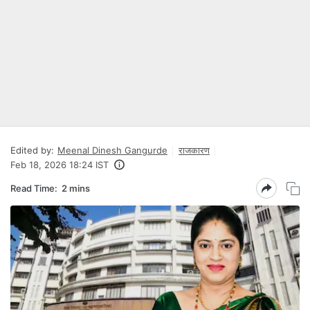
Edited by:
Meenal Dinesh Gangurde
राजकारण
Feb 18, 2026 18:24 IST
Read Time:
2 mins