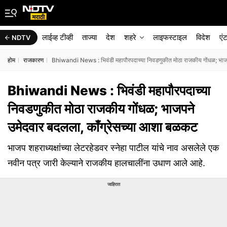
लाईव्ह टीव्ही
ताज्या
देश
शहरे
लाइफस्टाइल
विदेश
एं
NDTV
होम
राजकारण
Bhiwandi News : भिवंडी महापौरपदाच्या निवडणुकीत मोठा राजकीय गोंधळ; भाज
Bhiwandi News : भिवंडी महापौरपदाच्या
निवडणुकीत मोठा राजकीय गोंधळ; भाजपने
उमेदवार बदलला, काँग्रेसच्या आशा बळकट
भाजप शहराध्यक्षांच्या लेटरहेडवर स्नेहा पाटील यांचे नाव असलेले एक
नवीन पत्र जारी केल्याने राजकीय हालचालींना उधाण आले आहे.
जाहिरात