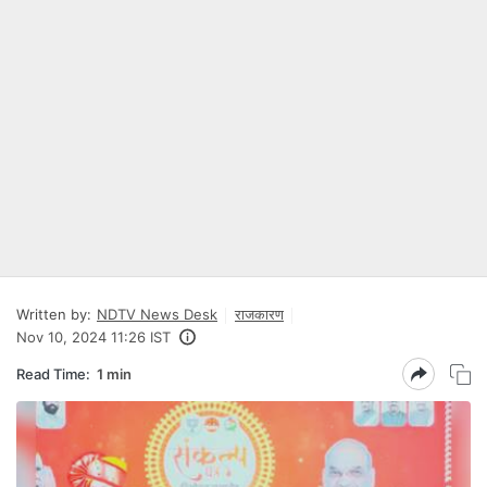
Written by:
NDTV News Desk
राजकारण
Nov 10, 2024 11:26 IST
Read Time:
1 min