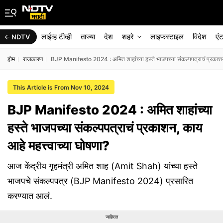
लाईव्ह टीव्ही
ताज्या
देश
शहरे
लाइफस्टाइल
विदेश
एं
NDTV
होम
राजकारण
BJP Manifesto 2024 : अमित शाहांच्या हस्ते भाजपच्या संकल्पपत्राचं प्रकाशन,
This Article is From Nov 10, 2024
BJP Manifesto 2024 : अमित शाहांच्या
हस्ते भाजपच्या संकल्पपत्राचं प्रकाशन, काय
आहे महत्त्वाच्या घोषणा?
आज केंद्रीय गृहमंत्री अमित शाह (Amit Shah) यांच्या हस्ते
भाजपचे संकल्पपत्र (BJP Manifesto 2024) प्रसारित
करण्यात आलं.
जाहिरात