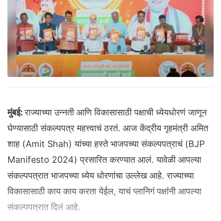
मुंबई:
राज्याच्या उन्नती आणि विकासासाठी पक्षाची ध्येयधोरणं जाणून
घेण्यासाठी संकल्पपत्र महत्त्वाचं ठरतं. आज केंद्रीय गृहमंत्री अमित
शाह (Amit Shah) यांच्या हस्ते भाजपच्या संकल्पपत्राचं (BJP
Manifesto 2024) प्रसारित करण्यात आलं. यावेळी आपल्या
संकल्पपत्रात भाजपच्या ध्येय धोरणांचा उल्लेख आहे. राज्याच्या
विकासासाठी काय काय करता येईल, याचं प्लानिगं पक्षांनी आपल्या
संकल्पपत्रात दिलं आहे.