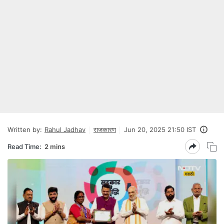
Written by:
Rahul Jadhav
राजकारण
Jun 20, 2025 21:50 IST
Read Time:
2 mins