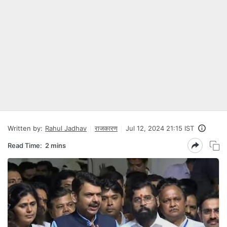
Written by:
Rahul Jadhav
राजकारण
Jul 12, 2024 21:15 IST
Read Time:
2 mins