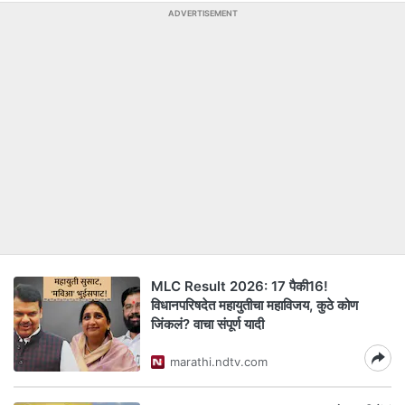
ADVERTISEMENT
MLC Result 2026: 17 पैकी16!
विधानपरिषदेत महायुतीचा महाविजय, कुठे कोण
जिंकलं? वाचा संपूर्ण यादी
marathi.ndtv.com