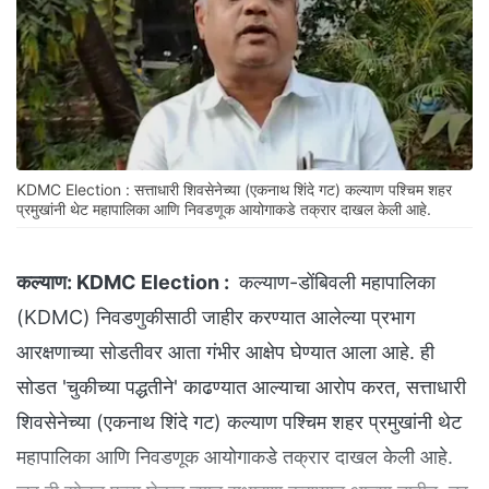
KDMC Election : सत्ताधारी शिवसेनेच्या (एकनाथ शिंदे गट) कल्याण पश्चिम शहर
प्रमुखांनी थेट महापालिका आणि निवडणूक आयोगाकडे तक्रार दाखल केली आहे.
कल्याण:
KDMC Election :
कल्याण-डोंबिवली महापालिका
(KDMC) निवडणुकीसाठी जाहीर करण्यात आलेल्या प्रभाग
आरक्षणाच्या सोडतीवर आता गंभीर आक्षेप घेण्यात आला आहे. ही
सोडत 'चुकीच्या पद्धतीने' काढण्यात आल्याचा आरोप करत, सत्ताधारी
शिवसेनेच्या (एकनाथ शिंदे गट) कल्याण पश्चिम शहर प्रमुखांनी थेट
महापालिका आणि निवडणूक आयोगाकडे तक्रार दाखल केली आहे.