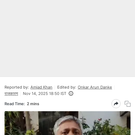
Reported by:
Amjad Khan
Edited by:
Onkar Arun Danke
राजकारण
Nov 14, 2025 18:50 IST
Read Time:
2 mins