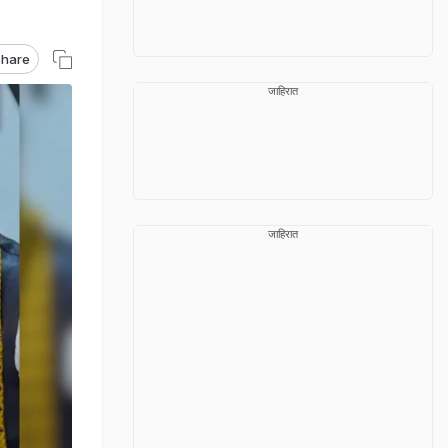
hare
जाहिरात
जाहिरात