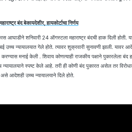
महाराष्ट्र बंद बेकायदेशीर, हायकोर्टाचा निर्णय
ास आघाडीने शनिवारी 24 ऑगस्टला महाराष्ट्र बंदची हाक दिली होती. य
ंबई उच्च न्यायालयात गेले होते. त्यावर शुक्रवारी सुनावणी झाली. यावर आद
ंद करण्यास मनाई केली . शिवाय कोणत्याही राजकीय पक्षाने पुकारलेला बंद ह
 न्यायालयाने स्पष्ट केले आहे. तरी ही कोणी बंद पुकारत असेल तर विरोध
असे आदेशही उच्च न्यायालयाने दिले होते.