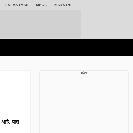
RAJASTHAN
MPCG
MARATHI
जाहिरात
 आहे. यात