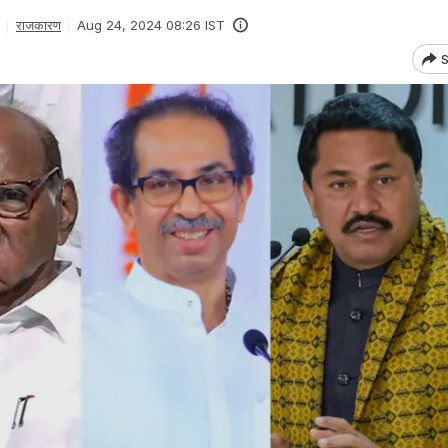
राजकारण
Aug 24, 2024 08:26 IST
S