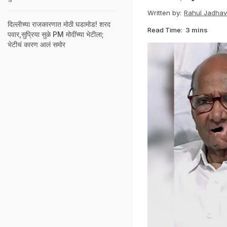
Written by:
Rahul Jadhav
दिल्लीच्या राजकारणात मोठी घडामोड! शरद
Read Time:
3 mins
पवार,सुप्रिया सुळे PM मोदींच्या भेटीला;
भेटीचं कारण आलं समोर