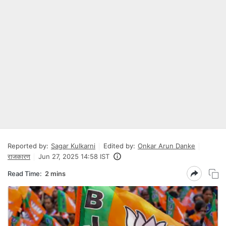
Reported by:
Sagar Kulkarni
Edited by:
Onkar Arun Danke
राजकारण
Jun 27, 2025 14:58 IST
Read Time:
2 mins