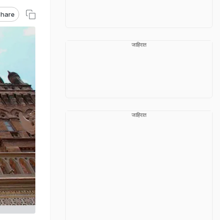
hare
जाहिरात
जाहिरात