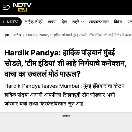
लाईव्ह टीव्ही
ताज्या
देश
शहरे
लाइफस्टाइल
विदेश
एं
NDTV
होम
क्रीडा
Hardik Pandya: हार्दिक पांड्यानं मुंबई सोडले, 'टीम इंडिया' शी आहे निर्णयाचे कन
Hardik Pandya: हार्दिक पांड्यानं मुंबई
सोडले, 'टीम इंडिया' शी आहे निर्णयाचे कनेक्शन,
वाचा का उचललं मोठं पाऊल?
Hardik Pandya leaves Mumbai : मुंबई इंडियन्सचा कॅप्टन
हार्दिक पांड्या आगामी आयपीएल सिझनपूर्वी टीम सोडणार अशी
जोरदार चर्चा सध्या क्रिकेटविश्वात सुरु आहे.
जाहिरात