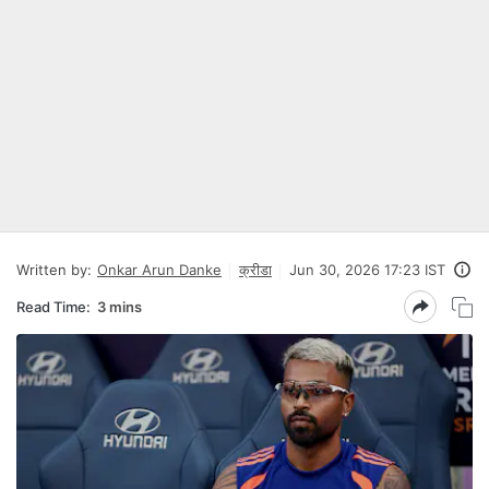
Written by:
Onkar Arun Danke
क्रीडा
Jun 30, 2026 17:23 IST
Read Time:
3 mins