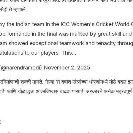
सेही ते म्हणाले.
by the Indian team in the ICC Women's Cricket World
performance in the final was marked by great skill and
eam showed exceptional teamwork and tenacity throug
tulations to our players. This…
(@narendramodi)
November 2, 2025
रनिर्माणाची शक्ती मानते. गेल्या 11 वर्षांत खेळांच्या धोरणांमध्ये मोठे बदल 
ासाठी आणि खेळाडूंचा आत्मविश्वास वाढवण्यासाठी सरकारने अनेक महत्त्वपूर्
ढ