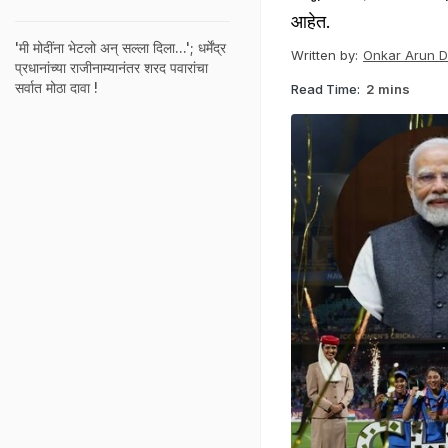
आहेत.
'मी मोदींना भेटलो अन् सल्ला दिला...'; धर्मेंद्र
Written by:
Onkar Arun 
प्रधानांच्या राजीनाम्यानंतर शरद पवारांचा
सर्वात मोठा दावा !
Read Time:
2 mins