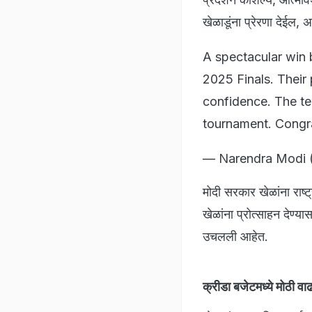
खेळाडूंना प्रेरणा देईल, अ
A spectacular win 
2025 Finals. Their 
confidence. The t
tournament. Congra
— Narendra Modi 
मोदी सरकार खेळांना राष्ट्
खेळांना प्रोत्साहन देण्य
उचलली आहेत.
क्रीडा बजेटमध्ये मोठी वा