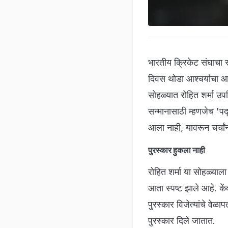
भारतीय क्रिकेट संघाचा स
दिवस थोडा आश्चर्याचा आ
सोहळ्यात रोहित शर्मा उपस
सन्मानासाठी म्हणजेच 'पद्
आला नाही, यावरून चर्चा
पुरस्कार हुकला नाही
रोहित शर्मा या सोहळ्याला
आता स्पष्ट झाले आहे. के
पुरस्कार विजेत्यांचे वेळ
पुरस्कार दिले जातात.