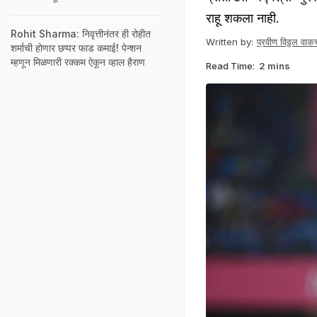
राहू शकला नाही.
Rohit Sharma: निवृत्तीनंतर ही रोहीत
Written by:
प्रवीण विठ्ठल वाकच
शर्माची होणार छप्पर फाड कमाई! पेन्शन
म्हणून मिळणारी रक्कम ऐकून व्हाल हैराण
Read Time:
2 mins