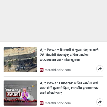
Ajit Pawar: विमानाची ती सुरक्षा यंत्रणा आणि
28 दिवसांची डेडलाईन; अजित पवारांच्या
अपघाताबाबत सर्वात मोठा खुलासा
marathi.ndtv.com
Ajit Pawar Funeral: अजित पवारांना पार्थ
पवार यांनी मुखाग्नी दिला, शासकीय इतमामात पार
पडले अंत्यसंस्कार
marathi.ndtv.com