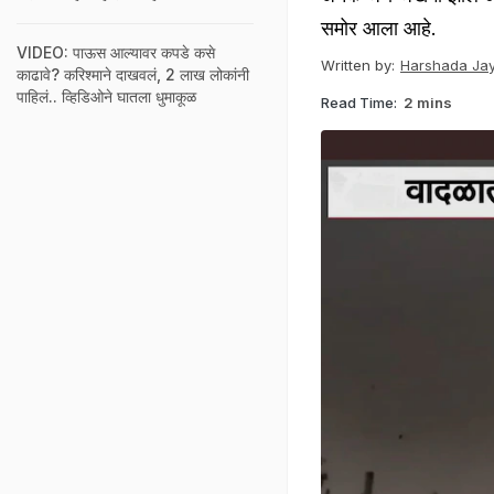
समोर आला आहे.
VIDEO: पाऊस आल्यावर कपडे कसे
Written by:
Harshada Jay
काढावे? करिश्माने दाखवलं, 2 लाख लोकांनी
पाहिलं.. व्हिडिओने घातला धुमाकूळ
Read Time:
2 mins