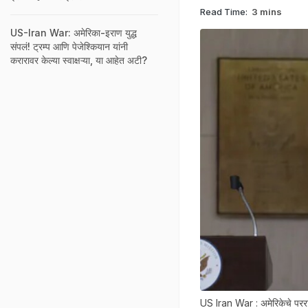
Read Time:
3 mins
US-Iran War: अमेरिका-इराण युद्ध
संपलं! ट्रम्प आणि पेजेश्कियान यांनी
करारावर केल्या स्वाक्षऱ्या, या आहेत अटी?
US Iran War : अमेरिकेचे परराष्ट