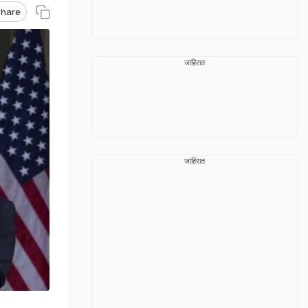
hare
जाहिरात
जाहिरात