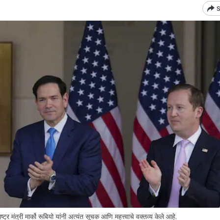
S
्र मंत्री मार्को रूबियो यांनी अत्यंत सूचक आणि महत्त्वाचे वक्तव्य केले आहे.