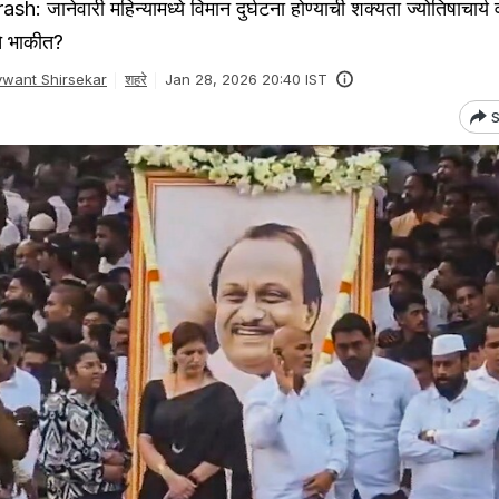
 जानेवारी महिन्यामध्ये विमान दुर्घटना होण्याची शक्यता ज्योतिषाचार्य 
ते भाकीत?
want Shirsekar
शहरे
Jan 28, 2026 20:40 IST
S