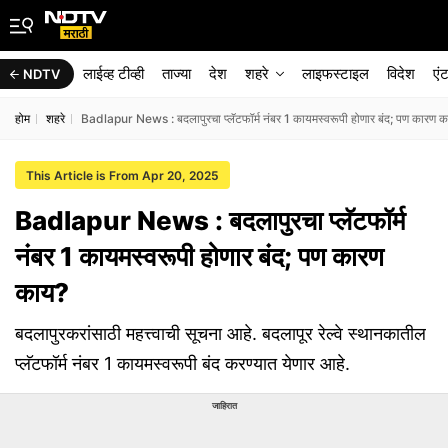
लाईव्ह टीव्ही
ताज्या
देश
शहरे
लाइफस्टाइल
विदेश
एं
NDTV
होम
शहरे
Badlapur News : बदलापुरचा प्लॅटफॉर्म नंबर 1 कायमस्वरूपी होणार बंद; पण कारण 
This Article is From Apr 20, 2025
Badlapur News : बदलापुरचा प्लॅटफॉर्म
नंबर 1 कायमस्वरूपी होणार बंद; पण कारण
काय?
बदलापुरकरांसाठी महत्त्वाची सूचना आहे. बदलापूर रेल्वे स्थानकातील
प्लॅटफॉर्म नंबर 1 कायमस्वरूपी बंद करण्यात येणार आहे.
जाहिरात