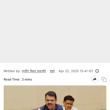
Written by:
प्रवीण विठ्ठल वाकचौरे
शहरे
Apr 22, 2025 15:41 IST
Read Time:
2 mins