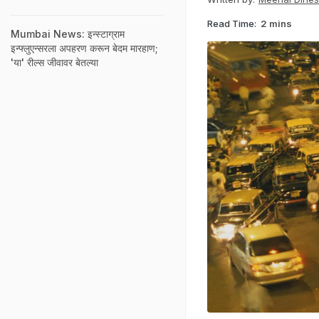
Read Time:
2 mins
Mumbai News: इन्स्टाग्राम
इन्फ्लुएन्सरला अपहरण करून बेदम मारहाण;
'या' रील्स जीवावर बेतल्या