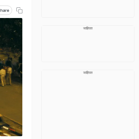
hare
जाहिरात
जाहिरात