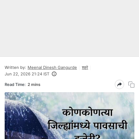
Written by:
Meenal Dinesh Gangurde
शहरे
Jun 22, 2026 21:24 IST
Read Time:
2 mins