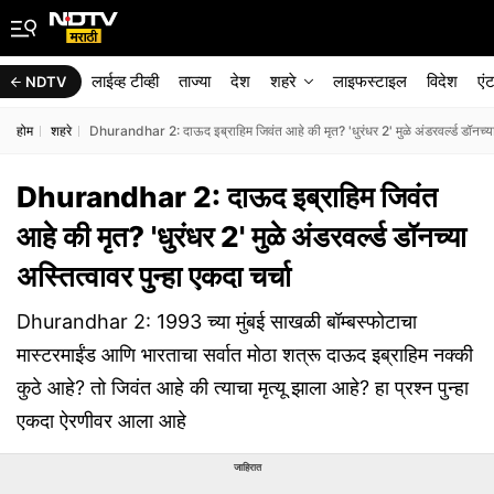
लाईव्ह टीव्ही
ताज्या
देश
शहरे
लाइफस्टाइल
विदेश
एं
NDTV
होम
शहरे
Dhurandhar 2: दाऊद इब्राहिम जिवंत आहे की मृत? 'धुरंधर 2' मुळे अंडरवर्ल्ड डॉनच्या अ
Dhurandhar 2: दाऊद इब्राहिम जिवंत
आहे की मृत? 'धुरंधर 2' मुळे अंडरवर्ल्ड डॉनच्या
अस्तित्वावर पुन्हा एकदा चर्चा
Dhurandhar 2: 1993 च्या मुंबई साखळी बॉम्बस्फोटाचा
मास्टरमाईंड आणि भारताचा सर्वात मोठा शत्रू दाऊद इब्राहिम नक्की
कुठे आहे? तो जिवंत आहे की त्याचा मृत्यू झाला आहे? हा प्रश्न पुन्हा
एकदा ऐरणीवर आला आहे
जाहिरात