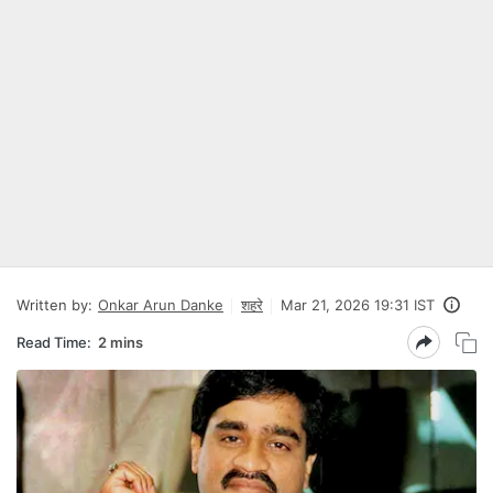
Written by:
Onkar Arun Danke
शहरे
Mar 21, 2026 19:31 IST
Read Time:
2 mins