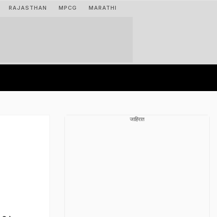
RAJASTHAN
MPCG
MARATHI
जाहिरात