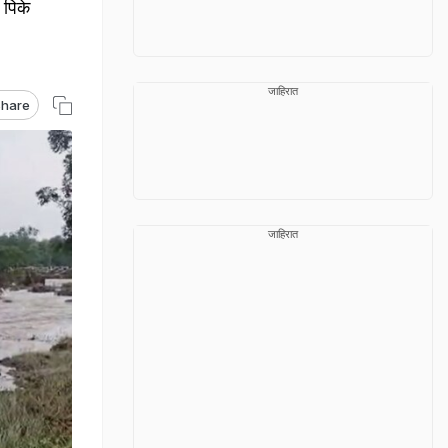
 पिके
जाहिरात
hare
जाहिरात