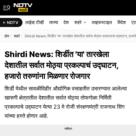
लाईव्ह टीव्ही
ताज्या
देश
शहरे
लाइफस्टाइल
विदेश
एं
NDTV
होम
शहरे
Shirdi News: शिर्डीत 'या' तारखेला देशातील सर्वात मोठ्या प्रकल्पाचं उद्घाटन, हजार
Shirdi News: शिर्डीत 'या' तारखेला
देशातील सर्वात मोठ्या प्रकल्पाचं उद्घाटन,
हजारो तरुणांना मिळणार रोजगार
शिर्डी येथील सावळीविहीर औद्योगिक वसाहतीत उभारण्यात आलेल्या
खासगी क्षेत्रातील देशातील सर्वात मोठ्या तोफगोळा निर्मिती
प्रकल्पाचे उद्घाटन येत्या 23 मे रोजी संरक्षणमंत्री राजनाथ सिंग
यांच्या हस्ते होणार आहे.
जाहिरात