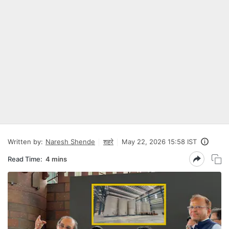
Written by:
Naresh Shende
शहरे
May 22, 2026 15:58 IST
Read Time:
4 mins