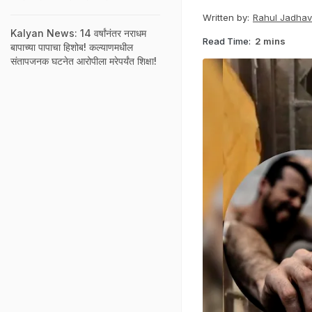
Written by:
Rahul Jadhav
Kalyan News: 14 वर्षांनंतर नराधम
Read Time:
2 mins
बापाच्या पापाचा हिशोब! कल्याणमधील
संतापजनक घटनेत आरोपीला मरेपर्यंत शिक्षा!