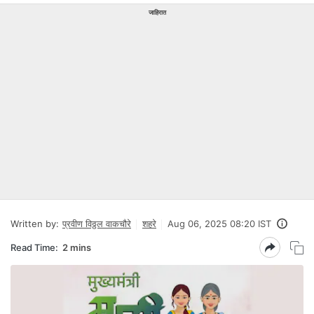
जाहिरात
Written by:
प्रवीण विठ्ठल वाकचौरे
शहरे
Aug 06, 2025 08:20 IST
Read Time:
2 mins